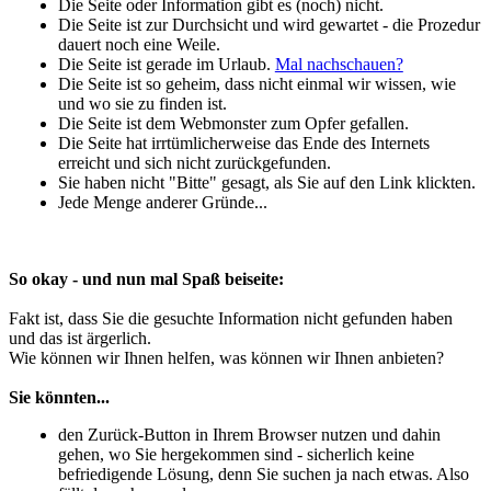
Die Seite oder Information gibt es (noch) nicht.
Die Seite ist zur Durchsicht und wird gewartet - die Prozedur
dauert noch eine Weile.
Die Seite ist gerade im Urlaub.
Mal nachschauen?
Die Seite ist so geheim, dass nicht einmal wir wissen, wie
und wo sie zu finden ist.
Die Seite ist dem Webmonster zum Opfer gefallen.
Die Seite hat irrtümlicherweise das Ende des Internets
erreicht und sich nicht zurückgefunden.
Sie haben nicht "Bitte" gesagt, als Sie auf den Link klickten.
Jede Menge anderer Gründe...
So okay - und nun mal Spaß beiseite:
Fakt ist, dass Sie die gesuchte Information nicht gefunden haben
und das ist ärgerlich.
Wie können wir Ihnen helfen, was können wir Ihnen anbieten?
Sie könnten...
den Zurück-Button in Ihrem Browser nutzen und dahin
gehen, wo Sie hergekommen sind - sicherlich keine
befriedigende Lösung, denn Sie suchen ja nach etwas. Also