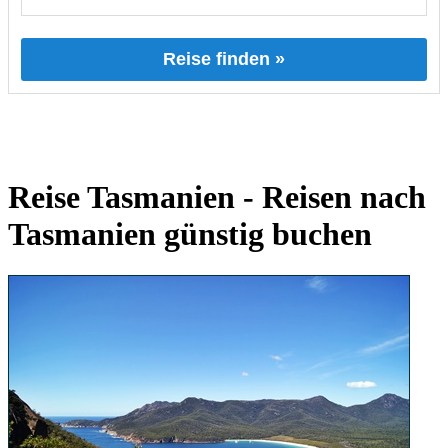
Reise finden »
Reise Tasmanien - Reisen nach
Tasmanien günstig buchen