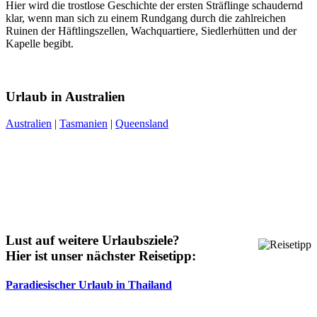
Hier wird die trostlose Geschichte der ersten Sträflinge schaudernd
klar, wenn man sich zu einem Rundgang durch die zahlreichen
Ruinen der Häftlingszellen, Wachquartiere, Siedlerhütten und der
Kapelle begibt.
Urlaub in Australien
Australien
|
Tasmanien
|
Queensland
Lust auf weitere Urlaubsziele?
Hier ist unser nächster Reisetipp:
Paradiesischer Urlaub in Thailand