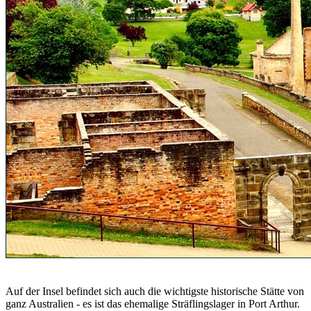
Auf der Insel befindet sich auch die wichtigste historische Stätte von
ganz Australien - es ist das ehemalige Sträflingslager in Port Arthur.