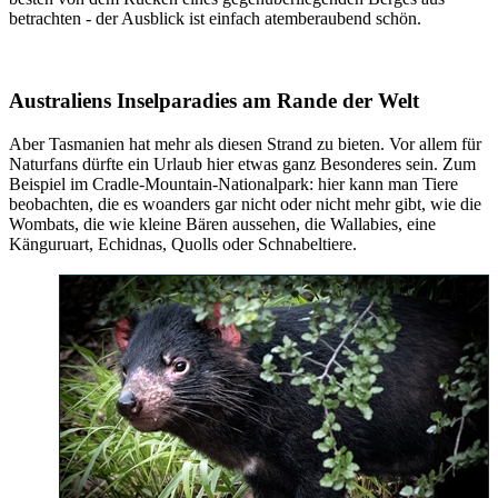
betrachten - der Ausblick ist einfach atemberaubend schön.
Australiens Inselparadies am Rande der Welt
Aber Tasmanien hat mehr als diesen Strand zu bieten. Vor allem für
Naturfans dürfte ein Urlaub hier etwas ganz Besonderes sein. Zum
Beispiel im Cradle-Mountain-Nationalpark: hier kann man Tiere
beobachten, die es woanders gar nicht oder nicht mehr gibt, wie die
Wombats, die wie kleine Bären aussehen, die Wallabies, eine
Känguruart, Echidnas, Quolls oder Schnabeltiere.