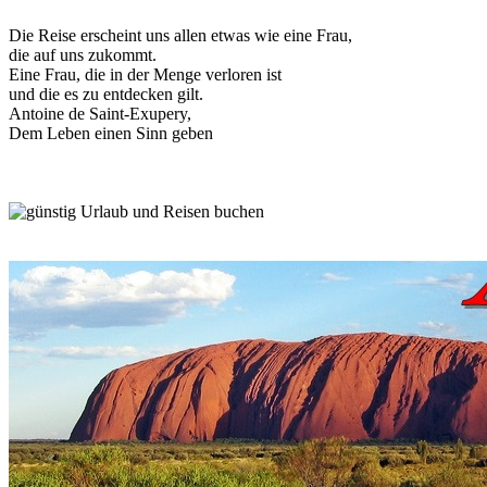
Die Reise erscheint uns allen etwas wie eine Frau,
die auf uns zukommt.
Eine Frau, die in der Menge verloren ist
und die es zu entdecken gilt.
Antoine de Saint-Exupery,
Dem Leben einen Sinn geben