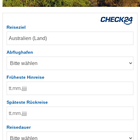
Reiseziel
Abflughafen
Früheste Hinreise
Späteste Rückreise
Reisedauer