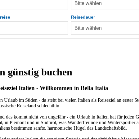
reise
Reisedauer
ien günstig buchen
eiseziel Italien - Willkommen in Bella Italia
n Urlaub im Süden - da steht bei vielen Italien als Reiseziel an erster 
assische Reiseland schlechthin.
nd das kommt nicht von ungefähr - ein Urlaub in Italien hat für jede
al, in Piemont und in Südtirol, was Wanderfreunde und Wintersportler 
aliens bestimmen sanfte, harmonische Hügel das Landschaftsbild.