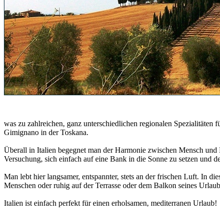
was zu zahlreichen, ganz unterschiedlichen regionalen Spezialitäten fü
Gimignano in der Toskana.
Überall in Italien begegnet man der Harmonie zwischen Mensch und Me
Versuchung, sich einfach auf eine Bank in die Sonne zu setzen und 
Man lebt hier langsamer, entspannter, stets an der frischen Luft. In 
Menschen oder ruhig auf der Terrasse oder dem Balkon seines Urlaub
Italien ist einfach perfekt für einen erholsamen, mediterranen Urlaub!