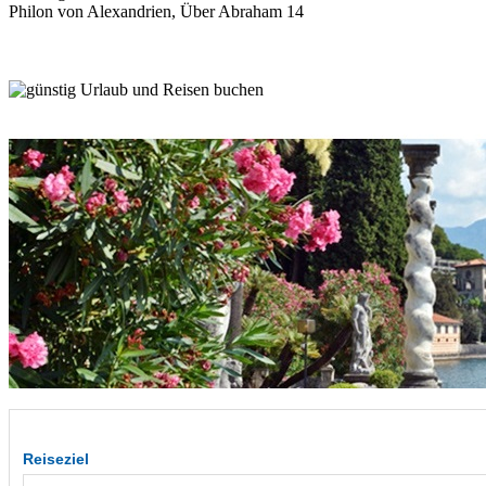
Philon von Alexandrien, Über Abraham 14
Reiseziel