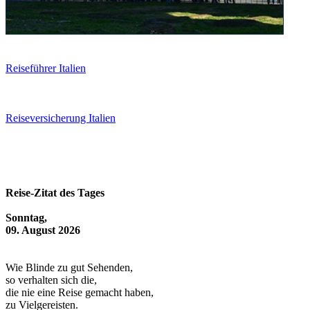
Reiseführer Italien
Reiseversicherung Italien
Reise-Zitat des Tages
Sonntag,
09. August 2026
Wie Blinde zu gut Sehenden,
so verhalten sich die,
die nie eine Reise gemacht haben,
zu Vielgereisten.