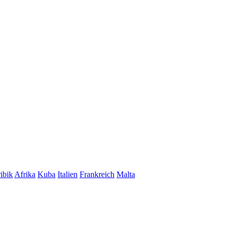
ibik
Afrika
Kuba
Italien
Frankreich
Malta