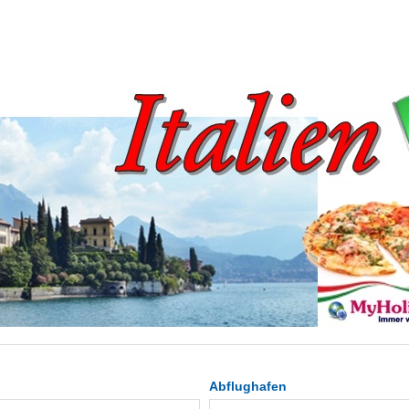
Abflughafen