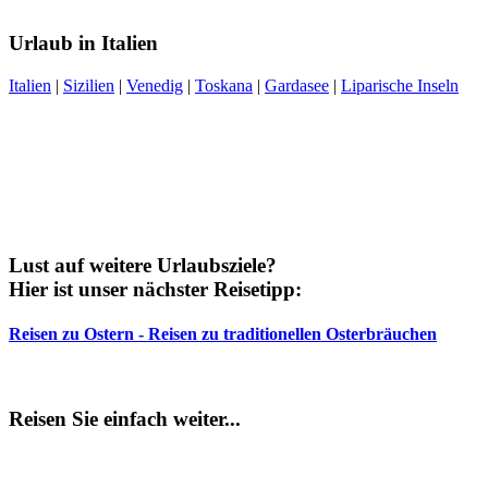
Urlaub in Italien
Italien
|
Sizilien
|
Venedig
|
Toskana
|
Gardasee
|
Liparische Inseln
Lust auf weitere Urlaubsziele?
Hier ist unser nächster Reisetipp:
Reisen zu Ostern - Reisen zu traditionellen Osterbräuchen
Reisen Sie einfach weiter...