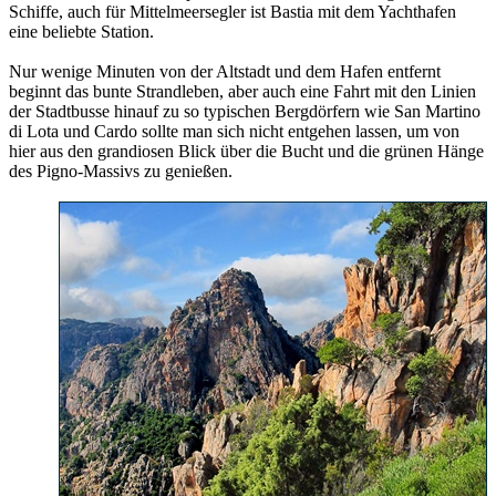
Schiffe, auch für Mittelmeersegler ist Bastia mit dem Yachthafen
eine beliebte Station.
Nur wenige Minuten von der Altstadt und dem Hafen entfernt
beginnt das bunte Strandleben, aber auch eine Fahrt mit den Linien
der Stadtbusse hinauf zu so typischen Bergdörfern wie San Martino
di Lota und Cardo sollte man sich nicht entgehen lassen, um von
hier aus den grandiosen Blick über die Bucht und die grünen Hänge
des Pigno-Massivs zu genießen.