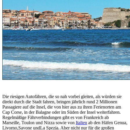
Die riesigen Autofähren, die so nah vorbei gleiten, als würden sie
direkt durch die Stadt fahren, bringen jährlich rund 2 Millionen
Passagiere auf die Insel, die von hier aus zu ihren Ferienorten am
Cap Corse, in der Balagne oder im Süden der Insel weiterfahren.
Regelmäßige Fährverbindungen gibt es von Frankreich ab
Marseille, Toulon und Nizza sowie von
Italien
ab den Häfen Genua,
Livorno,Savone undLa Spezia. Aber nicht nur für die großen