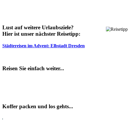
Lust auf weitere Urlaubsziele?
Hier ist unser nächster Reisetipp:
Städtereisen im Advent: Elbstadt Dresden
Reisen Sie einfach weiter...
Koffer packen und los gehts...
Pauschalreisen