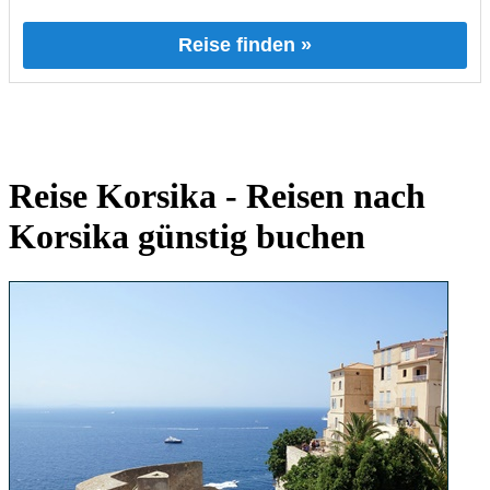
Reise finden »
Reise Korsika - Reisen nach
Korsika günstig buchen