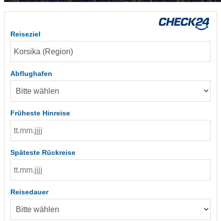
Reiseziel
Abflughafen
Früheste Hinreise
Späteste Rückreise
Reisedauer