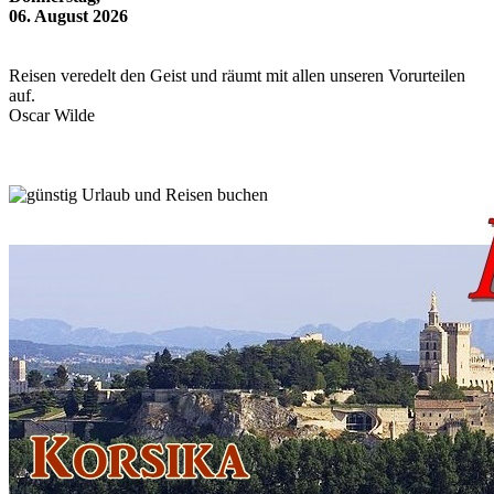
06. August 2026
Reisen veredelt den Geist und räumt mit allen unseren Vorurteilen
auf.
Oscar Wilde