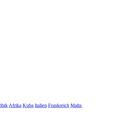
ibik
Afrika
Kuba
Italien
Frankreich
Malta