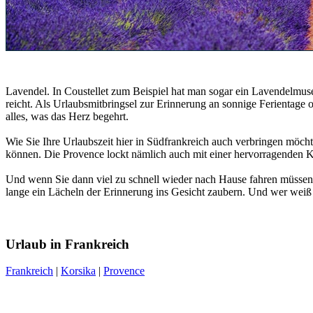
Lavendel. In Coustellet zum Beispiel hat man sogar ein Lavendelmuseum
reicht. Als Urlaubsmitbringsel zur Erinnerung an sonnige Ferientage
alles, was das Herz begehrt.
Wie Sie Ihre Urlaubszeit hier in Südfrankreich auch verbringen möcht
können. Die Provence lockt nämlich auch mit einer hervorragenden K
Und wenn Sie dann viel zu schnell wieder nach Hause fahren müssen
lange ein Lächeln der Erinnerung ins Gesicht zaubern. Und wer weiß -
Urlaub in Frankreich
Frankreich
|
Korsika
|
Provence