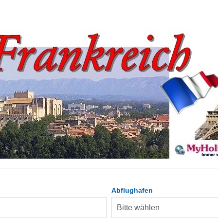
Abflughafen