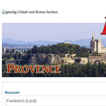
Reiseziel