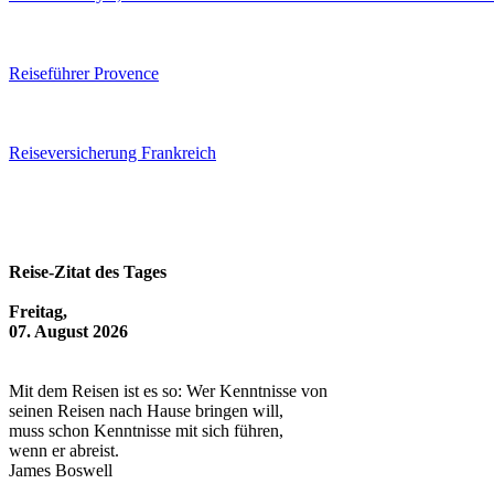
Reiseführer Provence
Reiseversicherung Frankreich
Reise-Zitat des Tages
Freitag,
07. August 2026
Mit dem Reisen ist es so: Wer Kenntnisse von
seinen Reisen nach Hause bringen will,
muss schon Kenntnisse mit sich führen,
wenn er abreist.
James Boswell