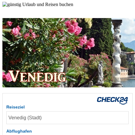
Reiseziel
Abflughafen