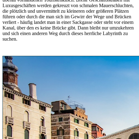
Luxusgeschäften werden gekreuzt von schmalen Mauerschluchten,
die plötzlich und unvermittelt zu kleineren oder größeren Plätzen
führen oder durch die man sich im Gewirr der Wege und Brücken
verliert - häufig landet man in einer Sackgasse oder steht vor einem
Kanal, über den es keine Brücke gibt. Dann bleibt nur umzukehren
und sich einen anderen Weg durch dieses herrliche Labyrinth zu
suchen.