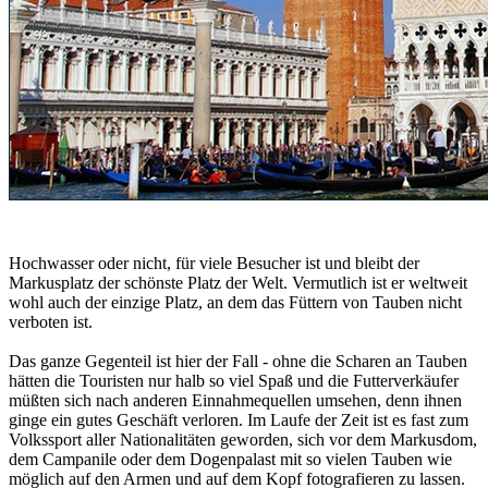
Hochwasser oder nicht, für viele Besucher ist und bleibt der
Markusplatz der schönste Platz der Welt. Vermutlich ist er weltweit
wohl auch der einzige Platz, an dem das Füttern von Tauben nicht
verboten ist.
Das ganze Gegenteil ist hier der Fall - ohne die Scharen an Tauben
hätten die Touristen nur halb so viel Spaß und die Futterverkäufer
müßten sich nach anderen Einnahmequellen umsehen, denn ihnen
ginge ein gutes Geschäft verloren. Im Laufe der Zeit ist es fast zum
Volkssport aller Nationalitäten geworden, sich vor dem Markusdom,
dem Campanile oder dem Dogenpalast mit so vielen Tauben wie
möglich auf den Armen und auf dem Kopf fotografieren zu lassen.