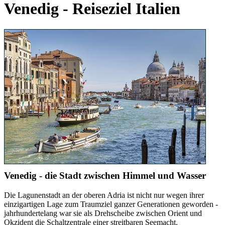
Venedig - Reiseziel Italien
Venedig - die Stadt zwischen Himmel und Wasser
Die Lagunenstadt an der oberen Adria ist nicht nur wegen ihrer
einzigartigen Lage zum Traumziel ganzer Generationen geworden -
jahrhundertelang war sie als Drehscheibe zwischen Orient und
Okzident die Schaltzentrale einer streitbaren Seemacht.