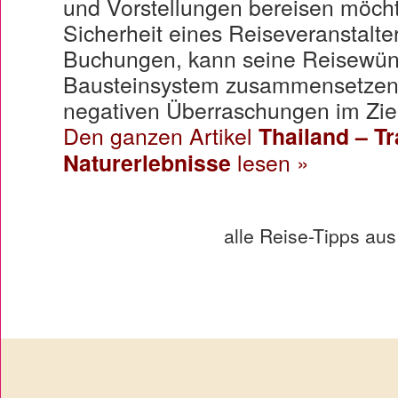
und Vorstellungen bereisen möcht
Sicherheit eines Reiseveranstalte
Buchungen, kann seine Reisewün
Bausteinsystem zusammensetzen 
negativen Überraschungen im Ziel
Den ganzen Artikel
Thailand – T
Naturerlebnisse
lesen »
alle Reise-Tipps au