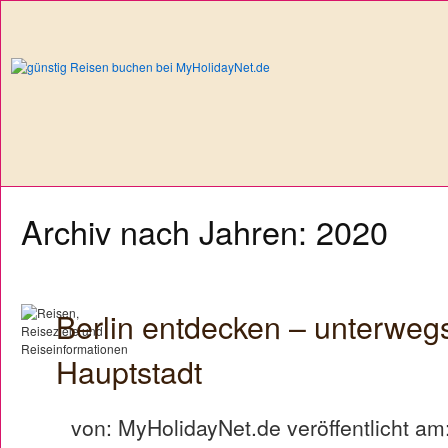
Archiv nach Jahren: 2020
Berlin entdecken – unterweg
Hauptstadt
von: MyHolidayNet.de veröffentlicht am