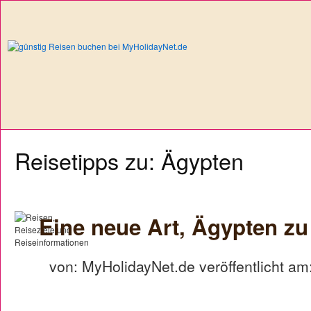
Reisetipps zu: Ägypten
Eine neue Art, Ägypten z
von: MyHolidayNet.de veröffentlicht am