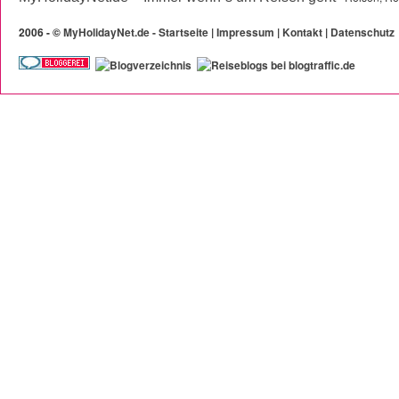
2006 -
©
MyHolidayNet.de - Startseite
|
Impressum
|
Kontakt
|
Datenschutz