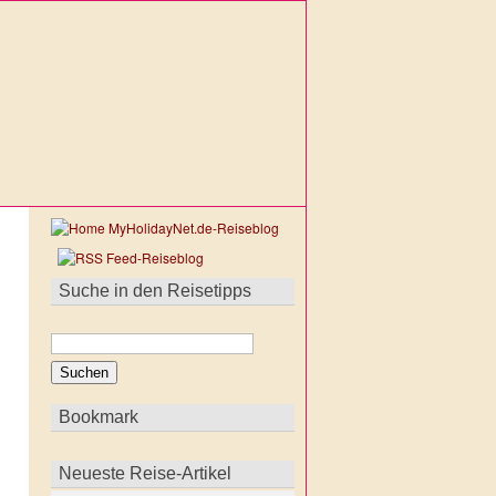
Suche in den Reisetipps
Bookmark
Neueste Reise-Artikel