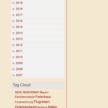
2019
2018
2017
2016
2015
2014
2013
2012
2011
2010
2009
2008
2007
Tag Cloud
Autoreisen
ADAC
Bayern
Ferienhaus
Familienurlaub
Flugreisen
Ferienwohnung
Griechenland
Italien
Hamburg