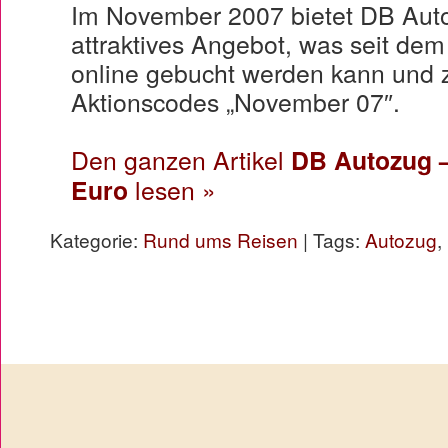
Im November 2007 bietet DB Aut
attraktives Angebot, was seit dem
online gebucht werden kann und 
Aktionscodes „November 07″.
Den ganzen Artikel
DB Autozug –
Euro
lesen »
Kategorie:
Rund ums Reisen
| Tags:
Autozug
,