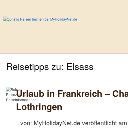
Reisetipps zu: Elsass
Urlaub in Frankreich – Ch
Lothringen
von: MyHolidayNet.de veröffentlicht am