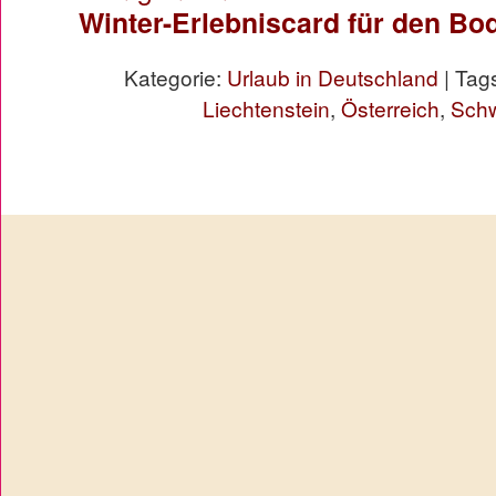
Winter-Erlebniscard für den B
Kategorie:
Urlaub in Deutschland
| Tag
Liechtenstein
,
Österreich
,
Sch