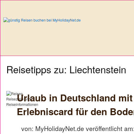
Reisetipps zu: Liechtenstein
Urlaub in Deutschland mit
Erlebniscard für den Bod
von: MyHolidayNet.de veröffentlicht am