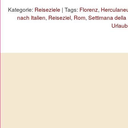
Kategorie:
Reiseziele
| Tags:
Florenz
,
Herculane
nach Italien
,
Reiseziel
,
Rom
,
Settimana della
Urlaub 