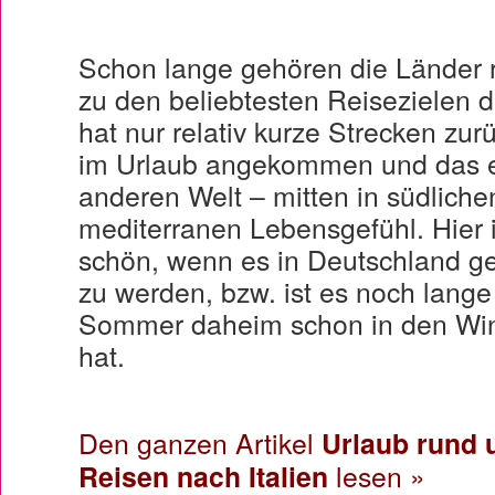
Schon lange gehören die Länder 
zu den beliebtesten Reisezielen 
hat nur relativ kurze Strecken zur
im Urlaub angekommen und das ei
anderen Welt – mitten in südliche
mediterranen Lebensgefühl. Hier 
schön, wenn es in Deutschland ge
zu werden, bzw. ist es noch lange
Sommer daheim schon in den Win
hat.
Den ganzen Artikel
Urlaub rund 
Reisen nach Italien
lesen »