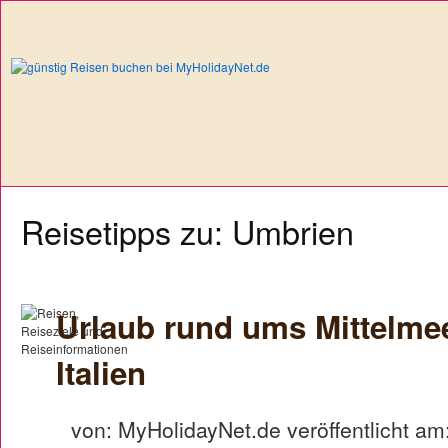
Reisetipps zu: Umbrien
Urlaub rund ums Mittelme
Italien
von: MyHolidayNet.de veröffentlicht am