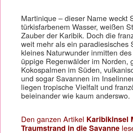
Martinique – dieser Name weckt 
türkisfarbenem Wasser, weißen 
Zauber der Karibik. Doch die franz
weit mehr als ein paradiesisches S
kleines Naturwunder inmitten des
üppige Regenwälder im Norden, 
Kokospalmen im Süden, vulkanis
und sogar Savannen im Inselinner
liegen tropische Vielfalt und fra
beieinander wie kaum anderswo.
Den ganzen Artikel
Karibikinsel
Traumstrand in die Savanne
les