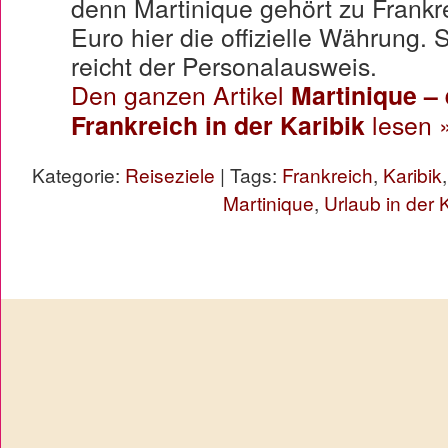
denn Martinique gehört zu Frankre
Euro hier die offizielle Währung. 
reicht der Personalausweis.
Den ganzen Artikel
Martinique –
Frankreich in der Karibik
lesen 
Kategorie:
Reiseziele
| Tags:
Frankreich
,
Karibik
Martinique
,
Urlaub in der 