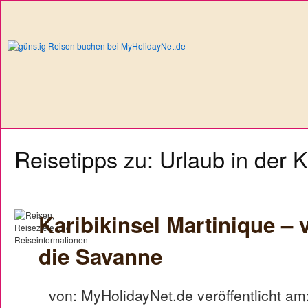
Reisetipps zu: Urlaub in der K
Karibikinsel Martinique –
die Savanne
von: MyHolidayNet.de veröffentlicht am