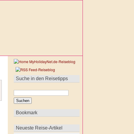
Suche in den Reisetipps
Bookmark
Neueste Reise-Artikel