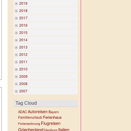
2019
2018
2017
2016
2015
2014
2013
2012
2011
2010
2009
2008
2007
Tag Cloud
Autoreisen
ADAC
Bayern
Ferienhaus
Familienurlaub
Flugreisen
Ferienwohnung
Griechenland
Italien
Hamburg