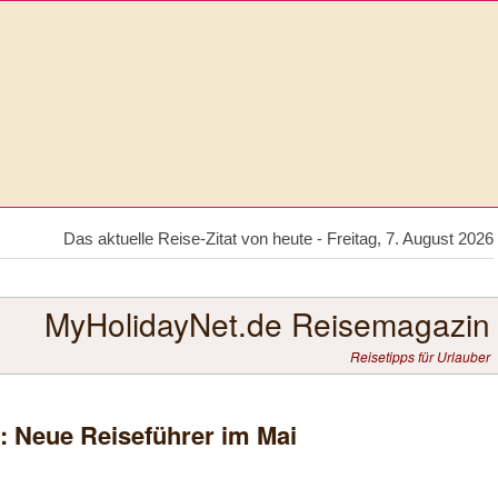
Das aktuelle Reise-Zitat von heute - Freitag, 7. August 2026
MyHolidayNet.de Reisemagazin
Reisetipps für Urlauber
g: Neue Reiseführer im Mai