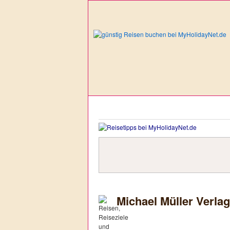
Michael Müller Verla