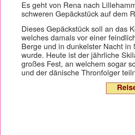
Es geht von Rena nach Lillehamm
schweren Gepäckstück auf dem R
Dieses Gepäckstück soll an das K
welches damals vor einer feindlic
Berge und in dunkelster Nacht in 
wurde. Heute ist der jährliche Sk
großes Fest, an welchem sogar s
und der dänische Thronfolger tei
Reis