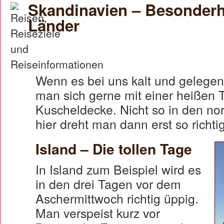
Skandinavien – Besonderh
Länder
Wenn es bei uns kalt und gelegentli
man sich gerne mit einer heißen 
Kuscheldecke. Nicht so in den no
hier dreht man dann erst so richtig
Island – Die tollen Tage
In Island zum Beispiel wird es
in den drei Tagen vor dem
Aschermittwoch richtig üppig.
Man verspeist kurz vor