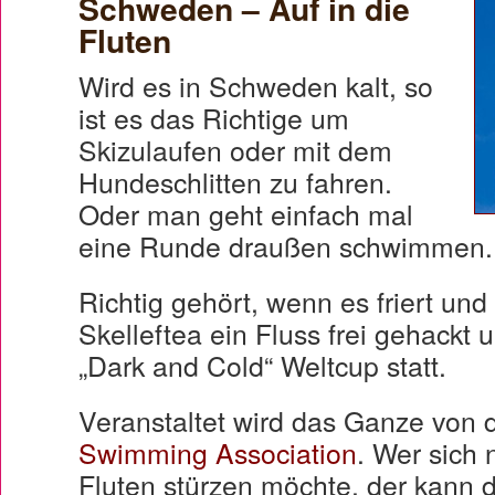
Schweden – Auf in die
Fluten
Wird es in Schweden kalt, so
ist es das Richtige um
Skizulaufen oder mit dem
Hundeschlitten zu fahren.
Oder man geht einfach mal
eine Runde draußen schwimmen.
Richtig gehört, wenn es friert und 
Skelleftea ein Fluss frei gehackt u
„Dark and Cold“ Weltcup statt.
Veranstaltet wird das Ganze von 
Swimming Association
. Wer sich n
Fluten stürzen möchte, der kann 