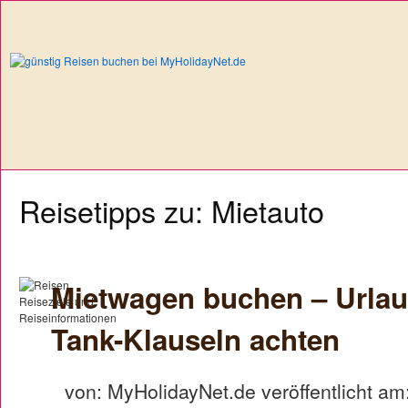
Reisetipps zu: Mietauto
Mietwagen buchen – Urlaub
Tank-Klauseln achten
von: MyHolidayNet.de veröffentlicht am