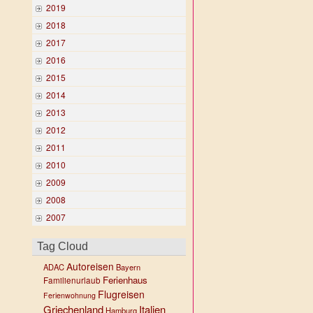
2019
2018
2017
2016
2015
2014
2013
2012
2011
2010
2009
2008
2007
Tag Cloud
Autoreisen
ADAC
Bayern
Ferienhaus
Familienurlaub
Flugreisen
Ferienwohnung
Griechenland
Italien
Hamburg