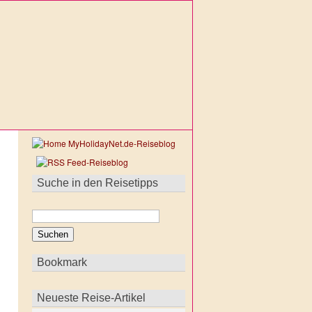
Suche in den Reisetipps
Bookmark
Neueste Reise-Artikel