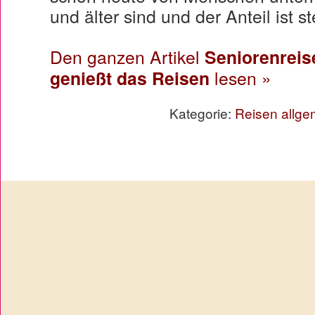
und älter sind und der Anteil ist s
Den ganzen Artikel
Seniorenreis
genießt das Reisen
lesen »
Kategorie:
Reisen allge