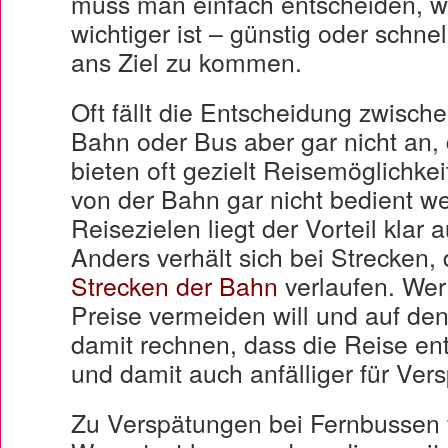
muss man einfach entscheiden, 
wichtiger ist – günstig oder schnel
ans Ziel zu kommen.
Oft fällt die Entscheidung zwisch
Bahn oder Bus aber gar nicht an,
bieten oft gezielt Reisemöglichkei
von der Bahn gar nicht bedient w
Reisezielen liegt der Vorteil klar 
Anders verhält sich bei Strecken,
Strecken der Bahn
verlaufen. Wer 
Preise vermeiden will und auf de
damit rechnen, dass die Reise en
und damit auch anfälliger für Vers
Zu Verspätungen bei Fernbussen f