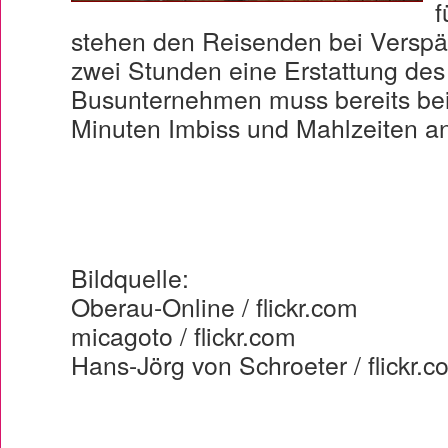
f
stehen den Reisenden bei Verspä
zwei Stunden eine Erstattung des
Busunternehmen muss bereits be
Minuten Imbiss und Mahlzeiten an
Bildquelle:
Oberau-Online / flickr.com
micagoto / flickr.com
Hans-Jörg von Schroeter / flickr.c