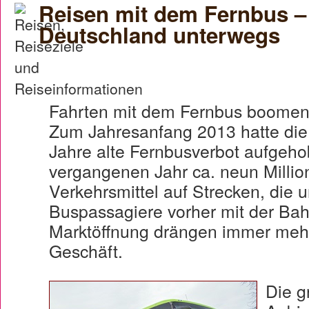
Reisen mit dem Fernbus –
Deutschland unterwegs
Fahrten mit dem Fernbus boomen u
Zum Jahresanfang 2013 hatte die
Jahre alte Fernbusverbot aufgeho
vergangenen Jahr ca. neun Milli
Verkehrsmittel auf Strecken, die 
Buspassagiere vorher mit der Bah
Marktöffnung drängen immer mehr
Geschäft.
Die g