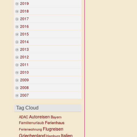
2019
2018
2017
2016
2015
2014
2013
2012
2011
2010
2009
2008
2007
Tag Cloud
Autoreisen
ADAC
Bayern
Ferienhaus
Familienurlaub
Flugreisen
Ferienwohnung
Griechenland
Italien
Hamburg