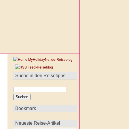
Suche in den Reisetipps
Bookmark
Neueste Reise-Artikel