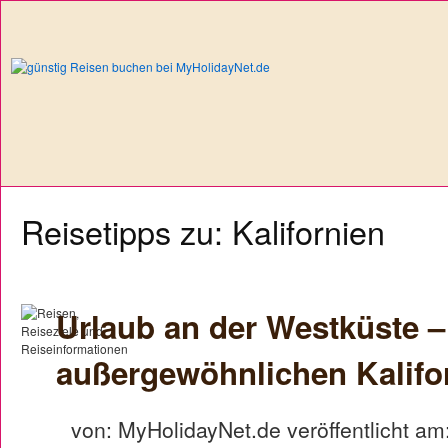
Reisetipps zu: Kalifornien
Urlaub an der Westküste 
außergewöhnlichen Kalifo
von: MyHolidayNet.de veröffentlicht am