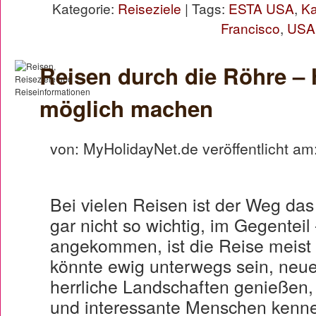
Kategorie:
Reiseziele
| Tags:
ESTA USA
,
Ka
Francisco
,
USA
Reisen durch die Röhre –
möglich machen
von: MyHolidayNet.de veröffentlicht am
Bei vielen Reisen ist der Weg da
gar nicht so wichtig, im Gegenteil
angekommen, ist die Reise meist
könnte ewig unterwegs sein, neu
herrliche Landschaften genießen, 
und interessante Menschen kenne