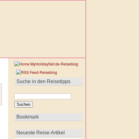
Suche in den Reisetipps
Bookmark
Neueste Reise-Artikel