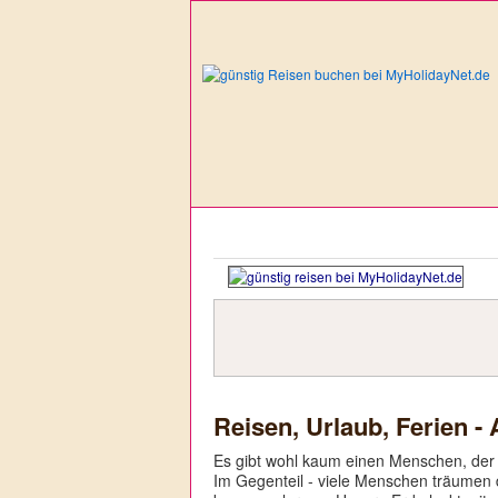
Reisen, Urlaub, Ferien -
Es gibt wohl kaum einen Menschen, der n
Im Gegenteil - viele Menschen träumen 