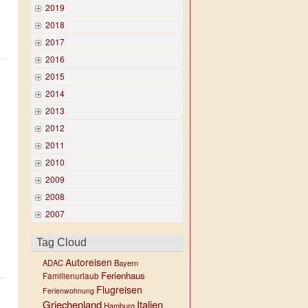
2019
2018
2017
2016
2015
2014
2013
2012
2011
2010
2009
2008
2007
Tag Cloud
Autoreisen
ADAC
Bayern
Ferienhaus
Familienurlaub
Flugreisen
Ferienwohnung
Griechenland
Italien
Hamburg