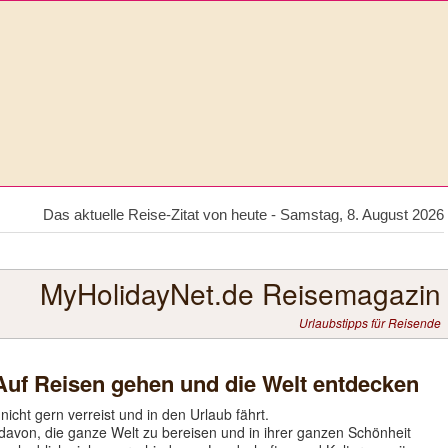
Das aktuelle Reise-Zitat von heute - Samstag, 8. August 2026
MyHolidayNet.de Reisemagazin
Urlaubstipps für Reisende
 Auf Reisen gehen und die Welt entdecken
icht gern verreist und in den Urlaub fährt.
davon, die ganze Welt zu bereisen und in ihrer ganzen Schönheit