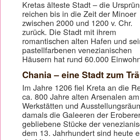
Kretas älteste Stadt – die Ursprü
reichen bis in die Zeit der Minoer
zwischen 2000 und 1200 v. Chr.
zurück. Die Stadt mit ihrem
romantischen alten Hafen und se
pastellfarbenen venezianischen
Häusern hat rund 60.000 Einwohn
Chania – eine Stadt zum T
Im Jahre 1206 fiel Kreta an die R
ca. 800 Jahre alten Arsenalen am
Werkstätten und Ausstellungsräu
damals die Galeeren der Eroberer
gebliebene Stücke der veneziani
dem 13. Jahrhundert sind heute 