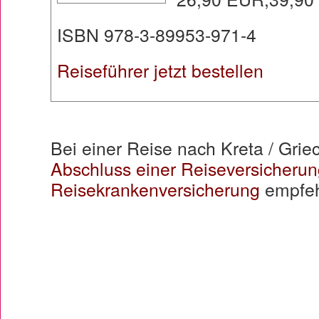
ISBN 978-3-89953-971-4
Reiseführer jetzt bestellen
Bei einer Reise nach Kreta / Grie
Abschluss einer Reiseversicherun
Reisekrankenversicherung
empfeh