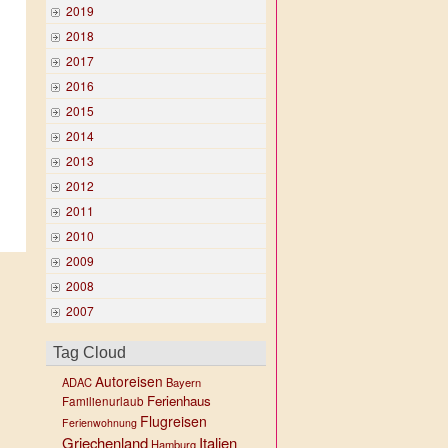
2019
2018
2017
2016
2015
2014
2013
2012
2011
2010
2009
2008
2007
Tag Cloud
Autoreisen
ADAC
Bayern
Ferienhaus
Familienurlaub
Flugreisen
Ferienwohnung
Griechenland
Italien
Hamburg