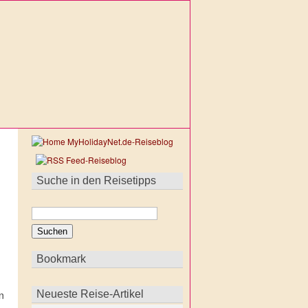
Suche in den Reisetipps
Bookmark
,
n
Neueste Reise-Artikel