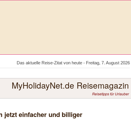
Das aktuelle Reise-Zitat von heute - Freitag, 7. August 2026
MyHolidayNet.de Reisemagazin
Reisetipps für Urlauber
jetzt einfacher und billiger