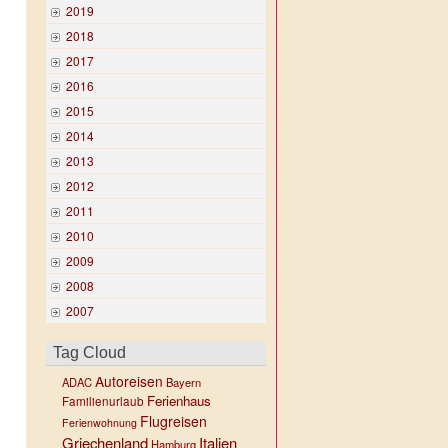
2019
2018
2017
2016
2015
2014
2013
2012
2011
2010
2009
2008
2007
Tag Cloud
Autoreisen
ADAC
Bayern
Ferienhaus
Familienurlaub
Flugreisen
Ferienwohnung
Griechenland
Italien
Hamburg