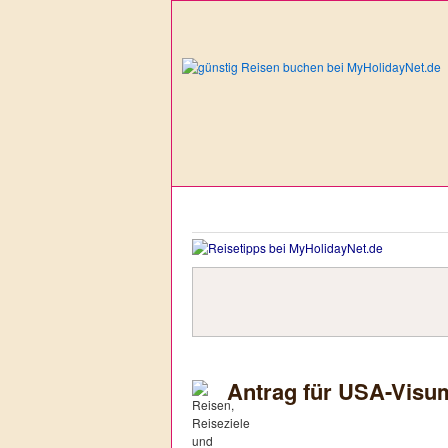
Antrag für USA-Visum 