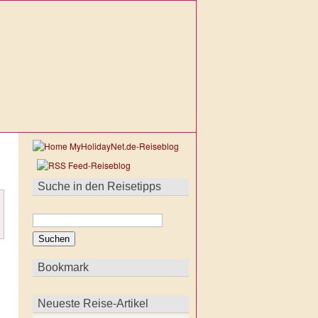
Suche in den Reisetipps
Bookmark
Neueste Reise-Artikel